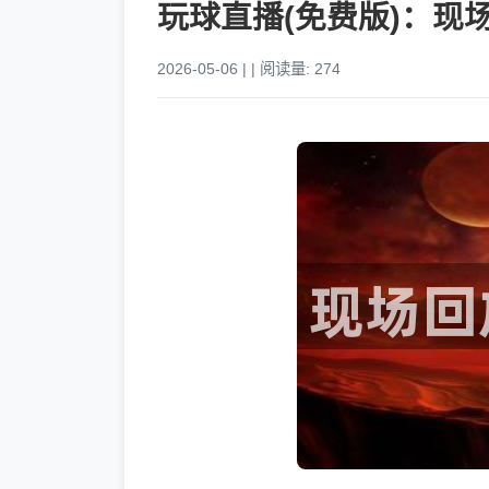
玩球直播(免费版)：现
2026-05-06
|
|
阅读量: 274