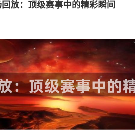
场回放：顶级赛事中的精彩瞬间