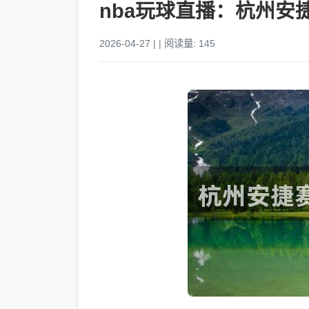
nba玩球直播：杭州
2026-04-27
|
|
阅读量: 145