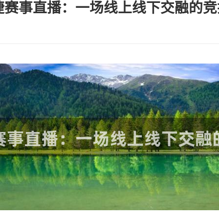
安捷赛事直播：一场线上线下交融的竞