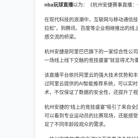
nba玩球直播
以为：《杭州安捷赛事直播：
在现代科技的浪潮中，互联网与移动通信技
拉松”，到腾讯、百度等企业相继推出的线
感交流的桥梁。
杭州安捷是阿里巴巴旗下的一家综合性公司
一场线上线下交融的竞技盛宴”就显得尤为
该直播平台依托阿里云的强大技术优势和丰
过阿里云提供的AI智能推荐系统，可以实
术，不仅保证了数据的安全性，还提升了视
杭州安捷的“线上的竞技盛宴”吸引了来自
可以看到专业运动员的比赛现场，还能感受
足了不同年龄段观众的需求。