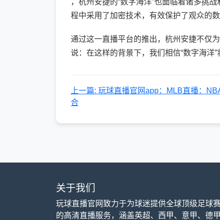
，杭州安捷的“数字海洋”也面临着诸多挑
程中采用了加密技术，有效保护了观众的数
通过这一直播平台的推出，杭州安捷不仅为
说：在这样的背景下，我们相信“数字海洋
上一篇: 玩球直播官网app：MLB直播：N
合
关于我们
玩球直播官网致力于为球迷提供全球顶级足球
的高清直播服务，涵盖英超、西甲、意甲、德