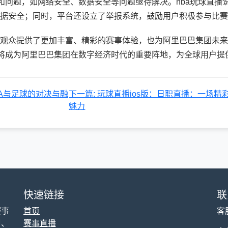
战和问题，如网络安全、数据安全等问题亟待解决。nba玩球直
据安全；同时，平台还设立了举报系统，鼓励用户积极参与比赛
观众提供了更加丰富、精彩的赛事体验，也为阿里巴巴集团未来
”将成为阿里巴巴集团在数字经济时代的重要阵地，为全球用户
BA与足球的对决与融
下一篇: 玩球直播ios版：日职直播：一场
魅力
快速链接
联
赛事
首页
客服
甲、
赛事直播