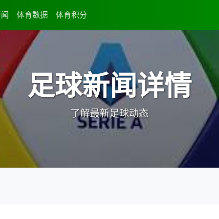
新闻
体育数据
体育积分
足球新闻详情
了解最新足球动态